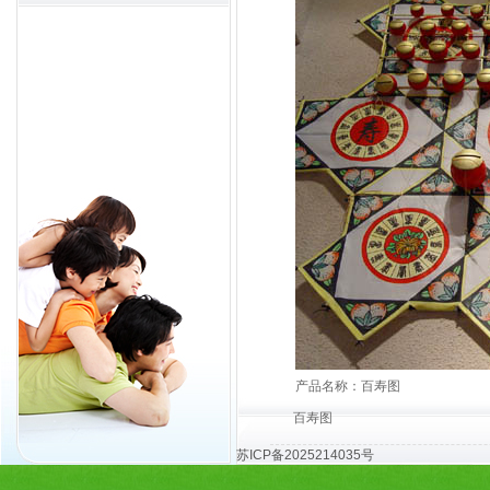
产品名称：百寿图
百寿图
苏ICP备2025214035号