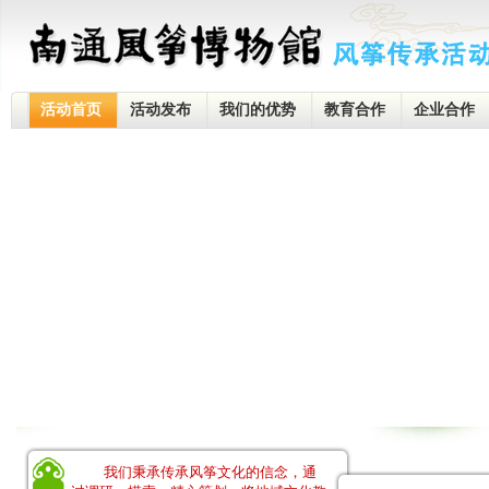
活动首页
活动发布
我们的优势
教育合作
企业合作
我们秉承传承风筝文化的信念，通