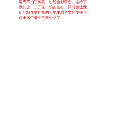
客无不拍手称赞，纷纷合影留念。这给了
我们进一步开拓市场的信心，同时也让我
们能站在更广阔的天地里思考文化传播与
传承这个事业的核心意义。