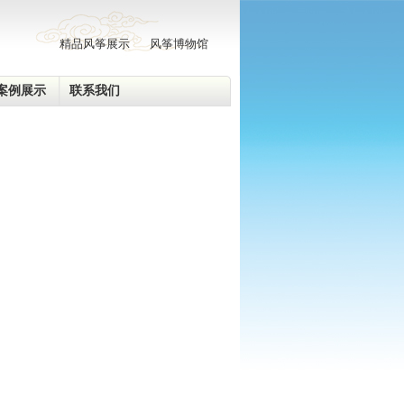
精品风筝展示
风筝博物馆
案例展示
联系我们