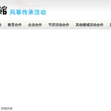
势
教育合作
企业合作
节庆活动合作
其他领域活动合作
详细内容