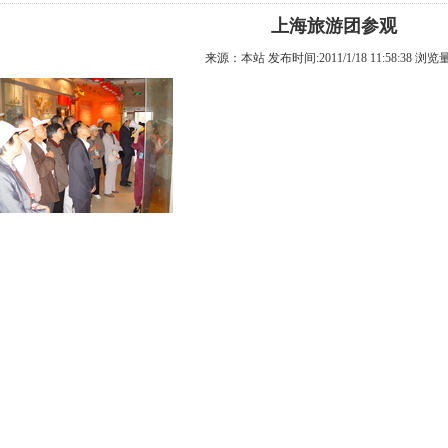
上海旅游团参观
来源：本站 发布时间:2011/1/18 11:58:38 浏览