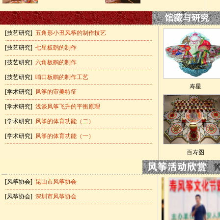
[技艺研究]
五角形小丑风筝的制作技艺
[技艺研究]
七星板鹞的制作
[技艺研究]
六角板鹞的制作
[技艺研究]
哨口板鹞的制作工艺
寿星
[学术研究]
风筝的审美特征
[学术研究]
浅谈风筝飞升的平衡原理
[学术研究]
风筝的体育功能（二）
[学术研究]
风筝的体育功能（一）
百寿图
[风筝协会]
昆山市风筝协会
[风筝协会]
深圳市风筝协会