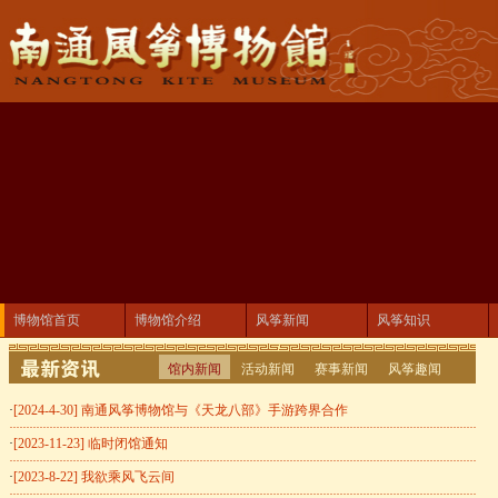
博物馆首页
博物馆介绍
风筝新闻
风筝知识
馆内新闻
活动新闻
赛事新闻
风筝趣闻
·
[2024-4-30] 南通风筝博物馆与《天龙八部》手游跨界合作
·
[2023-11-23] 临时闭馆通知
·
[2023-8-22] 我欲乘风飞云间