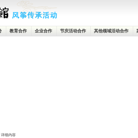
势
教育合作
企业合作
节庆活动合作
其他领域活动合作
详细内容