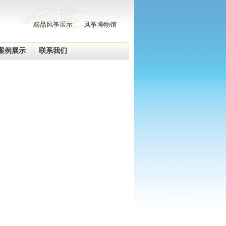
精品风筝展示
风筝博物馆
案例展示
联系我们