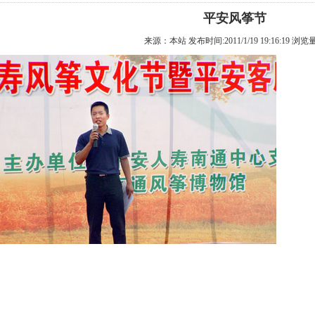
平安风筝节
来源：本站 发布时间:2011/1/19 19:16:19 浏览