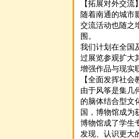
【拓展对外交流
随着南通的城市
交流活动也随之
围。
我们计划在全国
过展览参观扩大
增强作品与现实
【全面发挥社会
由于风筝是集几
的脑体结合型文
国，博物馆成为
博物馆成了学生
发现、认识更大