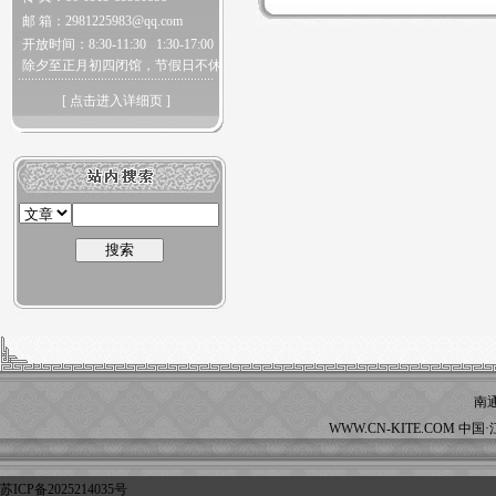
邮 箱：
2981225983@qq.com
开放时间：8:30-11:30 1:30-17:00
除夕至正月初四闭馆，节假日不休
[
点击进入详细页
]
南
WWW.CN-KITE.COM 中国
苏ICP备2025214035号