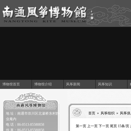
博物馆首页
博物馆介绍
风筝新闻
风筝知识
首页 »
风筝组织
»
风筝俱
地 址：南通市崇川区北濠桥东村静
业庵内
电 话：86-0513-85580858
第一页 上一页 下一页 尾页 15条/页 
传 真：86-0513-85580858