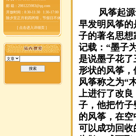
邮 箱：
2981225983@qq.com
风筝起源
开放时间：8:30-11:30 1:30-17:00
除夕至正月初四闭馆，节假日不休
早发明风筝的
[
点击进入详细页
]
子的著名思想
记载：“墨子
是说墨子花了
形状的风筝，
风筝称之为“
上进行了改良
子，他把竹子
的风筝，在空
可以成功回收