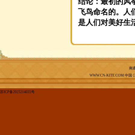
结论：最初的风
飞鸟命名的。人
是人们对美好生
南
WWW.CN-KITE.COM 中国
苏ICP备2025214035号