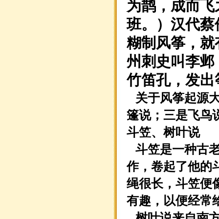
为鹊，成而飞
班。）汉代蔡
糊制风筝，就
州刺史叫李邺
竹笛孔，发出
关于风筝起源
篷说；三是飞鸟
斗笠、树叶说
斗笠是一种古老
作，卷起了他的
绳很长，斗笠便
有趣，以便经常
树叶说来自南方