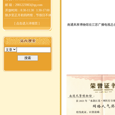
邮 箱：
2981225983@qq.com
开放时间：8:30-11:30 1:30-17:00
除夕至正月初四闭馆，节假日不休
[
点击进入详细页
]
南通风筝博物馆在江苏广播电视总台公