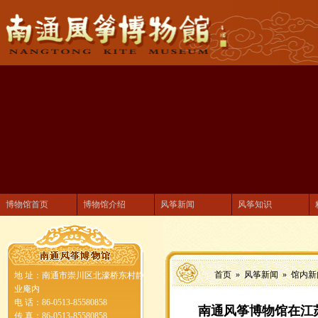
博物馆首页
博物馆介绍
风筝新闻
风筝知识
首页 »
风筝新闻
»
馆内新
地 址：南通市崇川区北濠桥东村静
业庵内
电 话：86-0513-85580858
南通风筝博物馆在江苏
传 真：86-0513-85580858