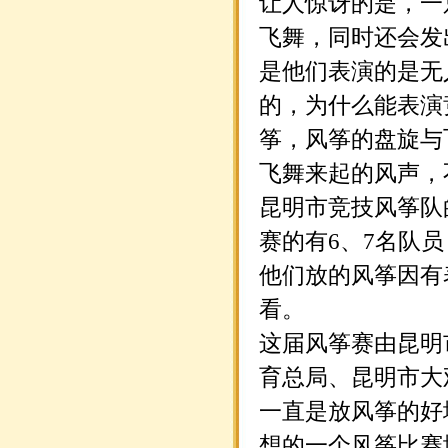
让人惊讶的是，一
飞舞，同时还会发
是他们表演的是无
的，为什么能表演
筝，风筝的盘旋与
飞舞来起的风声，
昆明市竞技风筝队
赛的有6、7名队
他们放的风筝因有
看。
这届风筝赛由昆明
育总局、昆明市大
一直是放风筝的好
想的一个风筝比赛