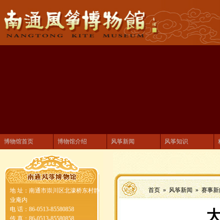
博物馆首页
博物馆介绍
风筝新闻
风筝知识
首页 »
风筝新闻
»
赛事新
地 址：南通市崇川区北濠桥东村静
业庵内
电 话：86-0513-85580858
传 真：86-0513-85580858