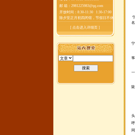
邮 箱：
2981225983@qq.com
开放时间：8:30-11:30 1:30-17:00
宁
除夕至正月初四闭馆，节假日不休
名
[
点击进入详细页
]
大
宁
见
筝
市
一
张
陡
“
头
呼
同