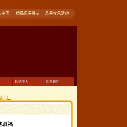
风筝传人
联系我们
饱眼福