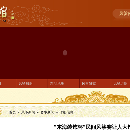
闻
风筝知识
精品风筝
风筝研究
风筝组织
首页 »
风筝新闻
»
赛事新闻
» 详细信息
"东海装饰杯"民间风筝赛让人大