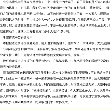
仑高塘小学的代表作整整装了三个一米见方的大箱子，箱子里装的是长达2000多米
最长的风筝了，它可花了我们学校四五个老师近一年的时间制作哦。”董老师说： “做
们之间的连接线也是不断加粗过的。放飞的时候一定得带上手套，一次五六片慢慢放
是遇到风大的时候，至少得10个人一起，才拉得祝”说话间，半箱风筝已经上了天。
发现，那力道还真跟董老师说的一样，不是一般人拉得动的。把这风筝完全放上天，
就更费劲了，这项大工程要动用10多个人收2个多小时。
希望传统手艺发扬光大
本报报道过的邵国强老先生，前天也来凑热闹了。他带来了一大堆风筝，尤其是担
：“风筝可是我们国家的宝。现在看到宁波有这么多高手，而且还有像东海装饰蔡国
业家支持，我们一定能让这件中华民族的文化瑰宝发光、发亮。”
徐可成老先生这次放飞的是硬翅沙燕。在阵阵春风中，那艳丽沙燕的眼睛还会翻转，
漂亮的沙燕风筝。
而“隐退江湖”的民间风筝高手段震利也应本报之邀来到了比赛现场，不过他这次的
下，他拿出一个宽近两米、长一米多还拖着一条25米长尾巴的芭蕾风筝，给大家表
年勇，瞧他，左右手娴熟地配合，时而快速倒退几步，时而放松迈进几米，天空中的
作，围观的人不时惊叹：“跟摇控似的”。段震利笑说，今天来这么多人，真可说是高
多人带来欢乐，如果有学校想参加省市乃至全国的风筝比赛，可以通过宁波市风筝协
希望更多人学到我的经验，把风筝这门手艺发扬光大。”